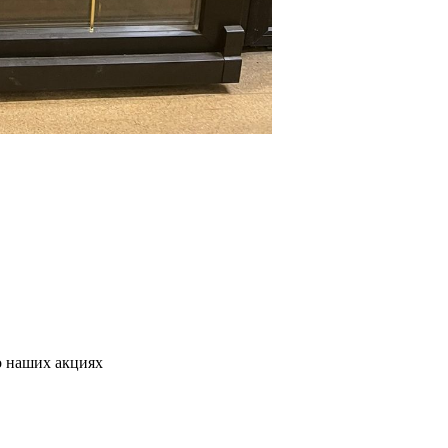
о наших акциях