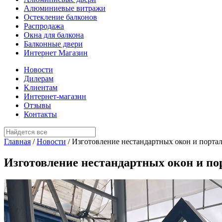
Алюминиевые витражи
Остекление балконов
Распродажа
Окна для балкона
Балконные двери
Интернет Магазин
Новости
Дилерам
Клиентам
Интернет-магазин
Отзывы
Контакты
Главная
/
Новости
/
Изготовление нестандартных окон и порта
Изготовление нестандартных окон и по