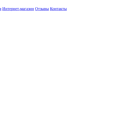
м
Интернет-магазин
Отзывы
Контакты