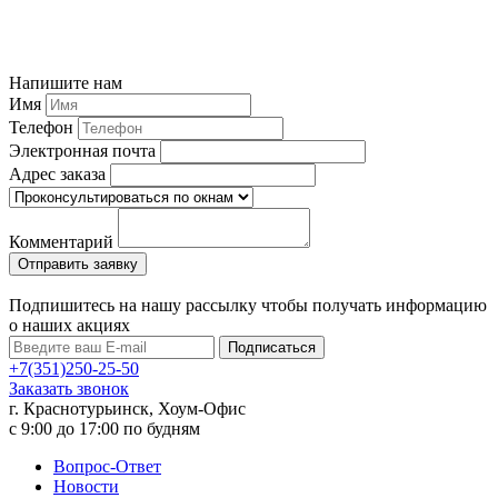
Напишите нам
Имя
Телефон
Электронная почта
Адрес заказа
Комментарий
Подпишитесь на нашу рассылку чтобы получать информацию
о наших акциях
Подписаться
+7(351)250-25-50
Заказать звонок
г. Краснотурьинск, Хоум-Офис
c 9:00 до 17:00 по будням
Вопрос-Ответ
Новости