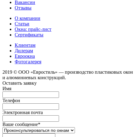
Вакансии
Отзывы
О компании
Статьи
Окна: прайс-лист
Сертификаты
Клиентам
Дилерам
Евроокна
Фотогалерея
2019 © ООО «Евростиль» — производство пластиковых окон
и алюминиевых конструкций.
Оставить заявку
Имя
Телефон
Электронная почта
Ваше сообщение
*