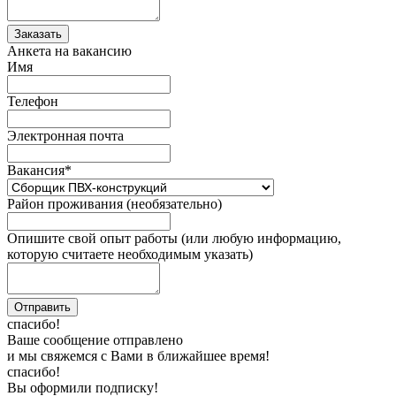
Анкета на вакансию
Имя
Телефон
Электронная почта
Вакансия
*
Район проживания (необязательно)
Опишите свой опыт работы (или любую информацию,
которую считаете необходимым указать)
спасибо!
Ваше сообщение отправлено
и мы свяжемся с Вами в ближайшее время!
спасибо!
Вы оформили подписку!